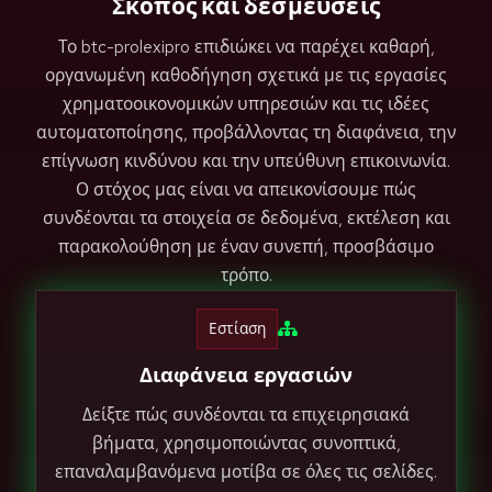
Σκοπός και δεσμεύσεις
Το btc-prolexipro επιδιώκει να παρέχει καθαρή,
οργανωμένη καθοδήγηση σχετικά με τις εργασίες
χρηματοοικονομικών υπηρεσιών και τις ιδέες
αυτοματοποίησης, προβάλλοντας τη διαφάνεια, την
επίγνωση κινδύνου και την υπεύθυνη επικοινωνία.
Ο στόχος μας είναι να απεικονίσουμε πώς
συνδέονται τα στοιχεία σε δεδομένα, εκτέλεση και
παρακολούθηση με έναν συνεπή, προσβάσιμο
τρόπο.
Εστίαση
Διαφάνεια εργασιών
Δείξτε πώς συνδέονται τα επιχειρησιακά
βήματα, χρησιμοποιώντας συνοπτικά,
επαναλαμβανόμενα μοτίβα σε όλες τις σελίδες.