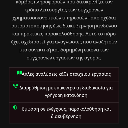
κόμβος πληροφοριών που διευκρινίζει τον
τρόπο λειτουργίας των σύγχρονων
χρηματοοικονομικών υπηρεσιών—από σχέδια
αυτοματοποίησης έως διακυβέρνηση κινδύνου
και πρακτικές παρακολούθησης. Αυτό το πόρο
έχει σχεδιαστεί για αναγνώστες που αναζητούν
μια συνεκτική και δομημένη εικόνα των
σύγχρονων εργασιών της αγοράς.
Απλές αναλύσεις κάθε στοιχείου εργασίας
Διαρρύθμιση με επίκεντρο τη διαδικασία για
γρήγορη κατανόηση
Έμφαση σε ελέγχους, παρακολούθηση και
διακυβέρνηση