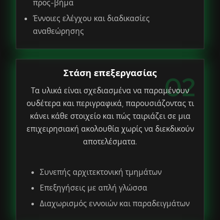
προς-βήμα
Έννοιες ελέγχου και διαδικασίες
αναθεώρησης
Στάση επεξεργασίας
02
Τα υλικά είναι σχεδιασμένα να παραμένουν
ουδέτερα και περιγραφικά, παρουσιάζοντας τι
κάνει κάθε στοιχείο και πώς ταιριάζει σε μια
επιχειρησιακή ακολουθία χωρίς να διεκδικούν
αποτελέσματα.
Συνεπής αρχιτεκτονική τμημάτων
Επεξηγήσεις με απλή γλώσσα
Διαχωρισμός εννοιών και παραδειγμάτων