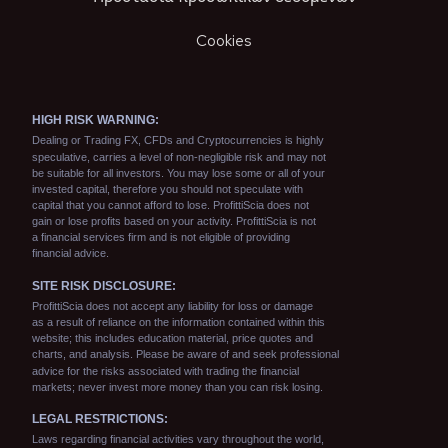
Cookies