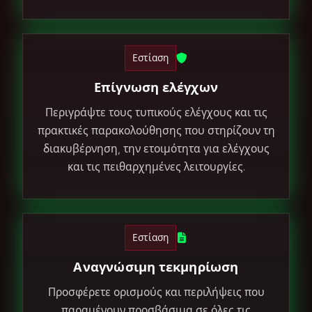
Εστίαση
Επίγνωση ελέγχων
Περιγράψτε τους τυπικούς ελέγχους και τις
πρακτικές παρακολούθησης που στηρίζουν τη
διακυβέρνηση, την ετοιμότητα για ελέγχους
και τις πειθαρχημένες λειτουργίες.
Εστίαση
Αναγνώσιμη τεκμηρίωση
Προσφέρετε ορισμούς και περιλήψεις που
παραμένουν προσβάσιμα σε όλες τις