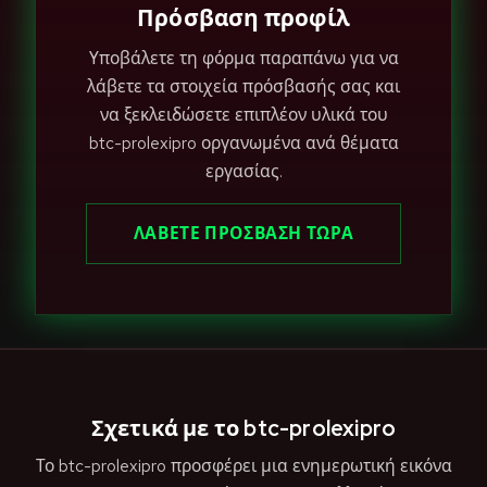
Πρόσβαση προφίλ
Υποβάλετε τη φόρμα παραπάνω για να
λάβετε τα στοιχεία πρόσβασής σας και
να ξεκλειδώσετε επιπλέον υλικά του
btc-prolexipro οργανωμένα ανά θέματα
εργασίας.
ΛΆΒΕΤΕ ΠΡΌΣΒΑΣΗ ΤΩΡΑ
Σχετικά με το btc-prolexipro
Το btc-prolexipro προσφέρει μια ενημερωτική εικόνα