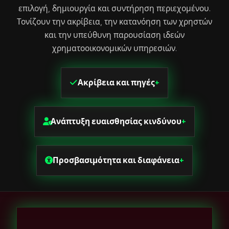
επιλογή, δημιουργία και συντήρηση περιεχομένου.
Τονίζουν την ακρίβεια, την κατανόηση των χρηστών
και την υπεύθυνη παρουσίαση ιδεών
χρηματοοικονομικών υπηρεσιών.
Ακρίβεια και πηγές
+
Ανάπτυξη ευαισθησίας κινδύνου
+
Προσβασιμότητα και διαφάνεια
+