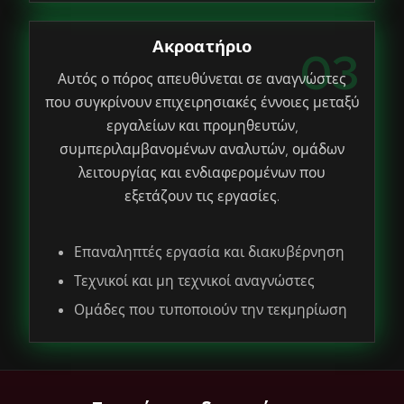
Ακροατήριο
03
Αυτός ο πόρος απευθύνεται σε αναγνώστες
που συγκρίνουν επιχειρησιακές έννοιες μεταξύ
εργαλείων και προμηθευτών,
συμπεριλαμβανομένων αναλυτών, ομάδων
λειτουργίας και ενδιαφερομένων που
εξετάζουν τις εργασίες.
Επαναληπτές εργασία και διακυβέρνηση
Τεχνικοί και μη τεχνικοί αναγνώστες
Ομάδες που τυποποιούν την τεκμηρίωση