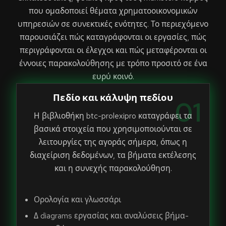
1
που ομαδοποιεί θέματα χρηματοοικονομικών
υπηρεσιών σε συνεκτικές ενότητες. Το περιεχόμενο
παρουσιάζει πώς καταγράφονται οι εργασίες, πώς
περιγράφονται οι έλεγχοι και πώς μεταφέρονται οι
έννοιες παρακολούθησης με τρόπο προσιτό σε ένα
ευρύ κοινό.
Πεδίο και κάλυψη πεδίου
01
Η βιβλιοθήκη btc-prolexipro καταγράφει τα
βασικά στοιχεία που χρησιμοποιούνται σε
λειτουργίες της αγοράς σήμερα, όπως η
διαχείριση δεδομένων, τα βήματα εκτέλεσης
και η συνεχής παρακολούθηση.
Ορολογία και γλωσσάρι
Δ diagrams εργασίας και αναλύσεις βήμα-