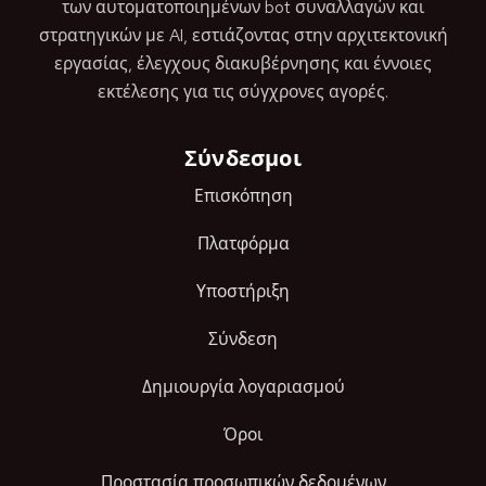
των αυτοματοποιημένων bot συναλλαγών και
στρατηγικών με AI, εστιάζοντας στην αρχιτεκτονική
εργασίας, έλεγχους διακυβέρνησης και έννοιες
εκτέλεσης για τις σύγχρονες αγορές.
Σύνδεσμοι
Επισκόπηση
Πλατφόρμα
Υποστήριξη
Σύνδεση
Δημιουργία λογαριασμού
Όροι
Προστασία προσωπικών δεδομένων