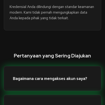
Kredensial Anda dilindungi dengan standar keamanan
modern. Kami tidak pernah mengungkapkan data
Anda kepada pihak yang tidak terkait.
Pertanyaan yang Sering Diajukan
Bagaimana cara mengakses akun saya?