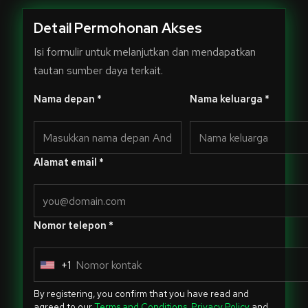
Detail Permohonan Akses
Isi formulir untuk melanjutkan dan mendapatkan
tautan sumber daya terkait.
Nama depan *
Nama keluarga *
Alamat email *
Nomor telepon *
+1
U
n
By registering, you confirm that you have read and
i
agreed to our
Terms and Conditions
,
Privacy Policy
and