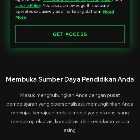
Cookie Policy
. You also acknowledge this website
t
operates exclusively as a marketing platform.
Read
e
More
d
S
GET ACCESS
t
a
t
e
s
Membuka Sumber Daya Pendidikan Anda
+
1
Masuk menghubungkan Anda dengan pusat
pembelajaran yang dipersonalisasi, memungkinkan Anda
meninjau kemajuan melalui modul yang dikurasi yang
mencakup ekuitas, komoditas, dan kesadaran valuta
asing.