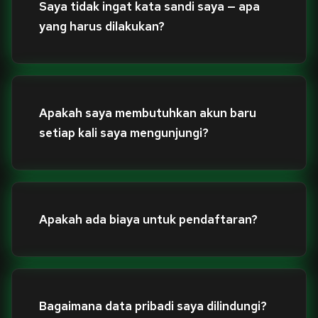
Saya tidak ingat kata sandi saya — apa
yang harus dilakukan?
Apakah saya membutuhkan akun baru
setiap kali saya mengunjungi?
Apakah ada biaya untuk pendaftaran?
Bagaimana data pribadi saya dilindungi?