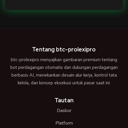
Tentang btc-prolexipro
btc-prolexipro menyajikan gambaran premium tentang
bot perdagangan otomatis dan dukungan perdagangan
berbasis AI, menekankan desain alur kerja, kontrol tata
kelola, dan konsep eksekusi untuk pasar saat ini.
Tautan
Dasbor
Platform