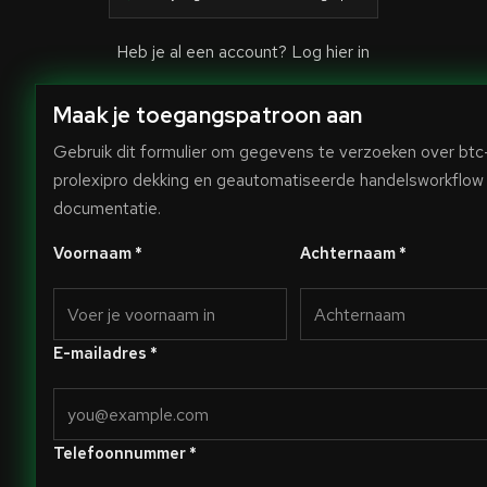
Heb je al een account?
Log hier in
Maak je toegangspatroon aan
Gebruik dit formulier om gegevens te verzoeken over btc
prolexipro dekking en geautomatiseerde handelsworkflow
documentatie.
Voornaam *
Achternaam *
E-mailadres *
Telefoonnummer *