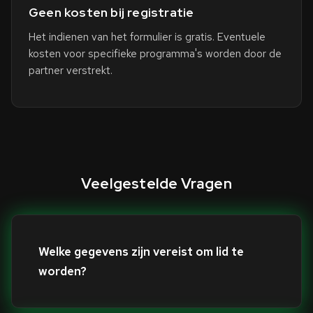
Geen kosten bij registratie
Het indienen van het formulier is gratis. Eventuele
kosten voor specifieke programma's worden door de
partner verstrekt.
Veelgestelde Vragen
Welke gegevens zijn vereist om lid te
worden?