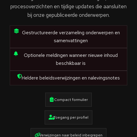
procesoverzichten en tijdige updates die aansluiten
bij onze gepubliceerde onderwerpen.
Gestructureerde verzameling onderwerpen en
samenvattingen
Optionele meldingen wanneer nieuwe inhoud
beschikbaar is
Heldere beleidsverwijzingen en nalevingsnotes
Compact formulier
Toegang per profiel
Verwijzingen naar beleid inbegrepen