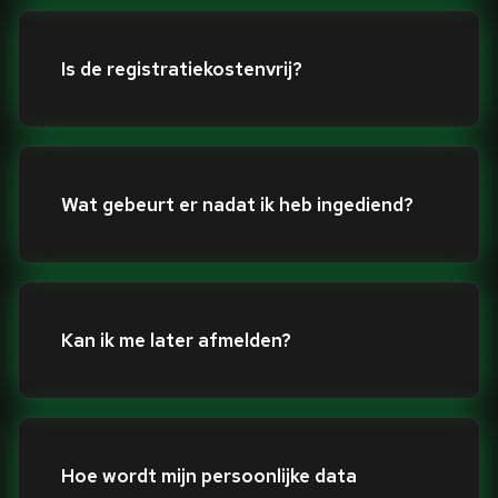
Is de registratiekostenvrij?
Wat gebeurt er nadat ik heb ingediend?
Kan ik me later afmelden?
Hoe wordt mijn persoonlijke data