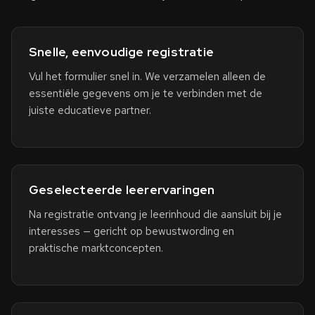
Snelle, eenvoudige registratie
Vul het formulier snel in. We verzamelen alleen de
essentiële gegevens om je te verbinden met de
juiste educatieve partner.
Geselecteerde leerervaringen
Na registratie ontvang je leerinhoud die aansluit bij je
interesses — gericht op bewustwording en
praktische marktconcepten.