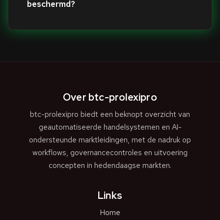
beschermd?
Over btc-prolexipro
btc-prolexipro biedt een beknopt overzicht van
geautomatiseerde handelsystemen en AI-
ondersteunde marktleidingen, met de nadruk op
workflows, governancecontroles en uitvoering
concepten in hedendaagse markten.
Links
Home