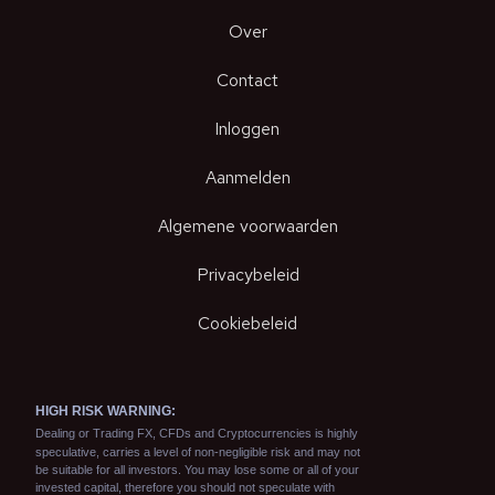
Over
Contact
Inloggen
Aanmelden
Algemene voorwaarden
Privacybeleid
Cookiebeleid