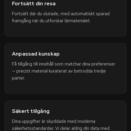
Fortsätt din resa
Fortsätt där du slutade, med automatiskt sparad
framgång när du utforskar lärmaterialet.
Anpassad kunskap
Få tillgång till innehåll som matchar dina preferenser
— precist material kuraterat av betrodda tredje
parter.
Säkert tillgång
Dina uppgifter är skyddade med moderna
säkerhetsstandarder. Vi delar aldrig din data med