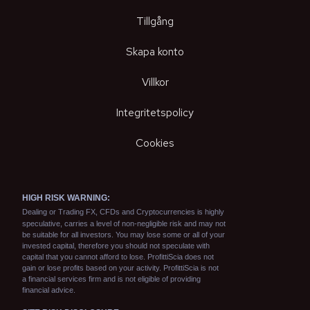
Tillgång
Skapa konto
Villkor
Integritetspolicy
Cookies