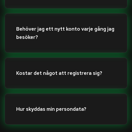
Behöver jag ett nytt konto varje gång jag
besöker?
Kostar det något att registrera sig?
Hur skyddas min persondata?