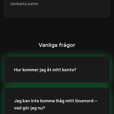
obekanta parter.
Vanliga frågor
Hur kommer jag åt mitt konto?
Jag kan inte komma ihåg mitt lösenord —
vad gör jag nu?