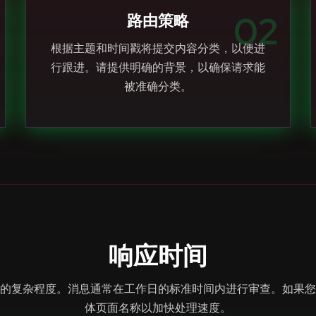
02
路由策略
根据主题和时间戳将提交内容分类，以便进
行跟进。请提供明确的背景，以确保请求能
被准确分类。
响应时间
的复杂程度。消息通常在工作日的标准时间内进行审查。如果您
体页面名称以加快处理速度。