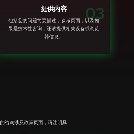
03
提供内容
包括您的问题简要描述，参考页面，以及如
果是技术性咨询，还请提供相关设备或浏览
器信息。
的咨询涉及政策页面，请注明具