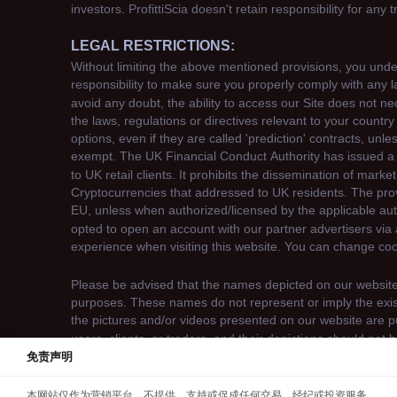
免责声明
We use cookies to enhance your browsing experience. 
本网站仅作为营销平台，不提供、支持或促成任何交易、经纪或投资服务。