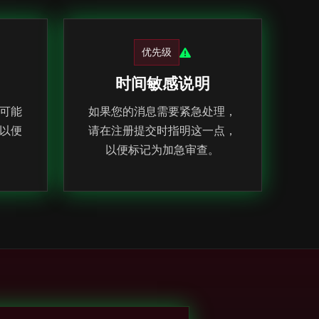
优先级
时间敏感说明
可能
如果您的消息需要紧急处理，
以便
请在注册提交时指明这一点，
以便标记为加急审查。