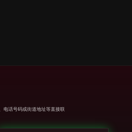
邮件、电话号码或街道地址等直接联