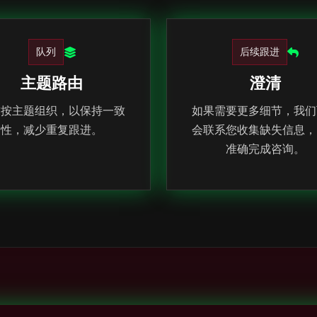
队列
后续跟进
主题路由
澄清
求按主题组织，以保持一致
如果需要更多细节，我们
性，减少重复跟进。
会联系您收集缺失信息，
准确完成咨询。