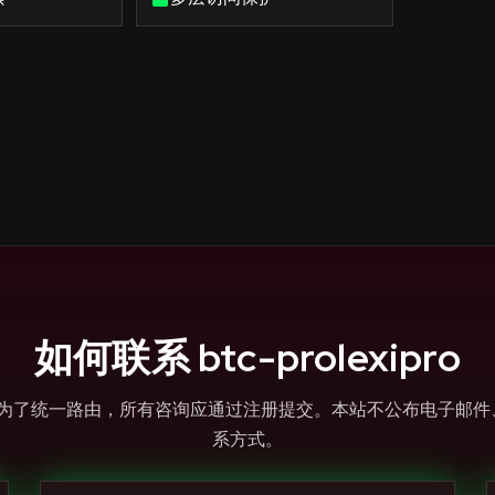
如何联系 btc-prolexipro
作为信息枢纽。为了统一路由，所有咨询应通过注册提交。本站不公布电子
系方式。