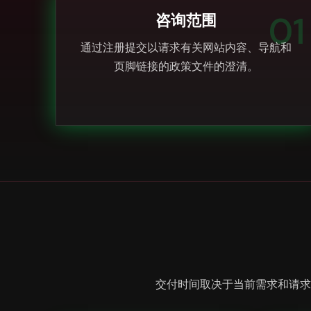
01
咨询范围
通过注册提交以请求有关网站内容、导航和
页脚链接的政策文件的澄清。
交付时间取决于当前需求和请求