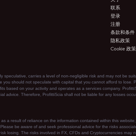
联系
登录
注册
条款和条件
隐私政策
Cookie 政策