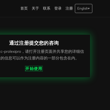
首页
关于
联系
登录
注册
English
▾
通过注册提交您的咨询
tc-prolexipro，请打开注册页面并共享您的详细信
您的信息可以作为注册内容的一部分包含在内。
开始使用