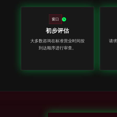
窗口
初步评估
大多数咨询在标准营业时间按
请
到达顺序进行审查。